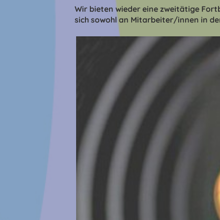
Wir bieten wieder eine zweitätige Fort
sich sowohl an Mitarbeiter/innen in d