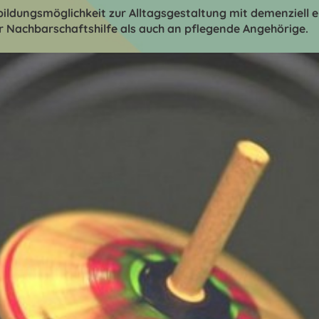
bildungsmöglichkeit zur Alltagsgestaltung mit demenziell 
er Nachbarschaftshilfe als auch an pflegende Angehörige.