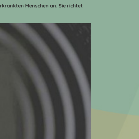
erkrankten Menschen an. Sie richtet